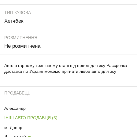
ТИП КУЗОВА
Хетчбек
РОЗМИТНЕННЯ
Не розмитнена
Авто в гарному технічному стані під прігон для зсу Рассрочка
доставка по Україні можемо прігнати любе авто для зсу
ПРОДАВЕЦЬ
Александр
ІНШІ АВТО ПРОДАВЦЯ (6)
м. Днепр