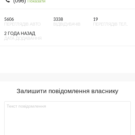
(096)
Показати
5606
3338
19
ПЕРЕГЛЯДІВ АВТО
ВІДВІДУВАЧІВ
ПЕРЕГЛЯДІВ ТЕЛ.
2 ГОДА НАЗАД
ДАТА ДОДАВАННЯ
Залишити повідомлення власнику