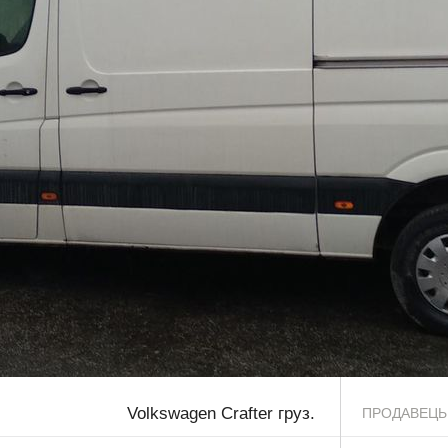
Volkswagen Crafter груз.
ПРОДАВЕЦЬ