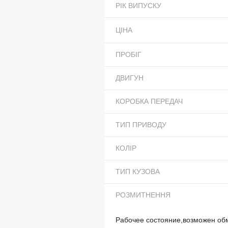
РІК ВИПУСКУ
ЦІНА
ПРОБІГ
ДВИГУН
КОРОБКА ПЕРЕДАЧ
ТИП ПРИВОДУ
КОЛІР
ТИП КУЗОВА
РОЗМИТНЕННЯ
Рабочее состояние,возможен обм