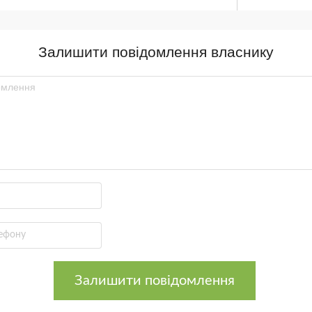
Залишити повідомлення власнику
Залишити повідомлення