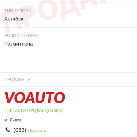
ТИП КУЗОВА
Хетчбек
РОЗМИТНЕННЯ
Розмитнена
ПРОДАВЕЦЬ
ІНШІ АВТО ПРОДАВЦЯ (386)
м. Львов
(063)
Показати