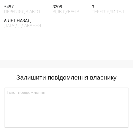
5497
3308
3
ПЕРЕГЛЯДІВ АВТО
ВІДВІДУВАЧІВ
ПЕРЕГЛЯДИ ТЕЛ.
6 ЛЕТ НАЗАД
ДАТА ДОДАВАННЯ
Залишити повідомлення власнику