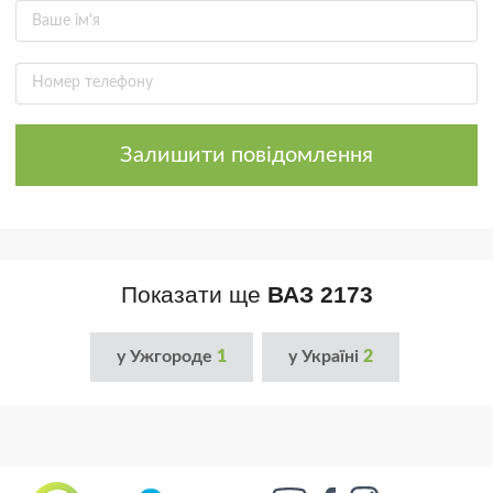
Залишити повідомлення
Показати ще
ВАЗ 2173
у Ужгороде
1
у Україні
2