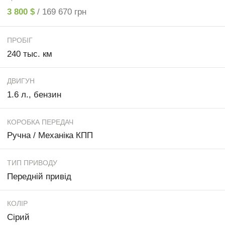
3 800 $
/ 169 670 грн
ПРОБІГ
240 тыс. км
ДВИГУН
1.6 л., бензин
КОРОБКА ПЕРЕДАЧ
Ручна / Механіка КПП
ТИП ПРИВОДУ
Передній привід
КОЛІР
Сірий