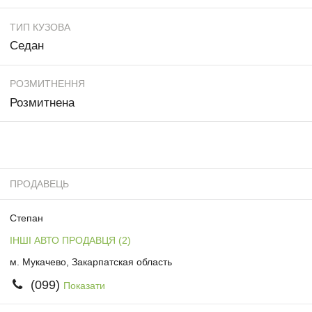
ТИП КУЗОВА
Седан
РОЗМИТНЕННЯ
Розмитнена
ПРОДАВЕЦЬ
Степан
ІНШІ АВТО ПРОДАВЦЯ (2)
м. Мукачево, Закарпатская область
(099)
Показати