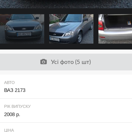
Усі фото (5 шт)
АВТО
ВАЗ 2173
РІК ВИПУСКУ
2008 р.
ЦІНА