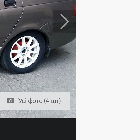
Усі фото (4 шт)