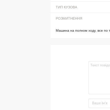
ТИП КУЗОВА
РОЗМИТНЕННЯ
Машина на полном ходу, все по 