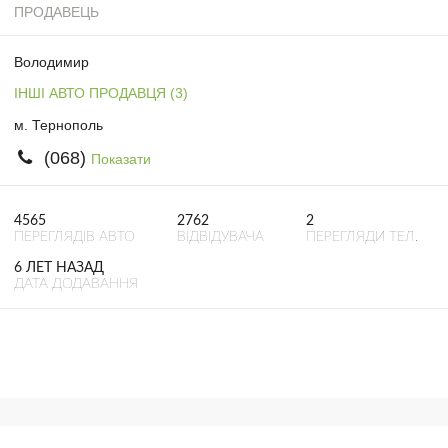
ПРОДАВЕЦЬ
Володимир
ІНШІ АВТО ПРОДАВЦЯ (3)
м. Тернополь
(068)
Показати
4565
2762
2
ПЕРЕГЛЯДІВ АВТО
ВІДВІДУВАЧА
ПЕРЕГЛЯДИ ТЕЛ.
6 ЛЕТ НАЗАД
ДАТА ДОДАВАННЯ