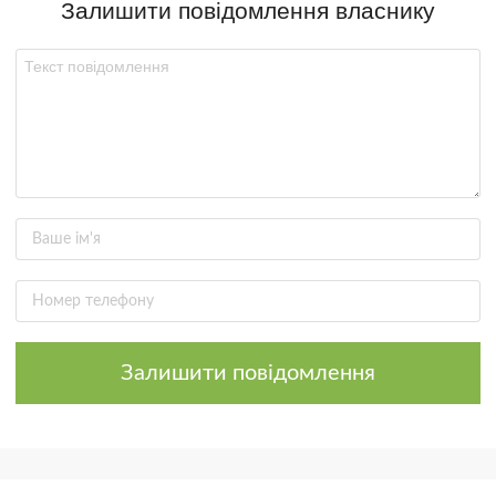
Залишити повідомлення власнику
Залишити повідомлення