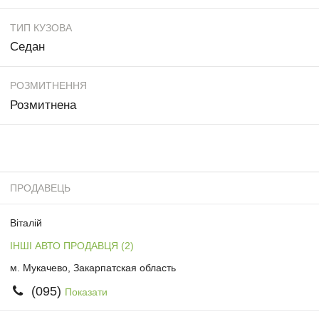
ТИП КУЗОВА
Седан
РОЗМИТНЕННЯ
Розмитнена
ПРОДАВЕЦЬ
Віталій
ІНШІ АВТО ПРОДАВЦЯ (2)
м. Мукачево, Закарпатская область
(095)
Показати