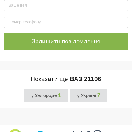
Залишити повідомлення
Показати ще
ВАЗ 21106
у Ужгороде
1
у Україні
7