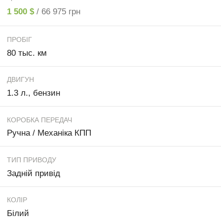
1 500 $
/ 66 975 грн
ПРОБІГ
80 тыс. км
ДВИГУН
1.3 л., бензин
КОРОБКА ПЕРЕДАЧ
Ручна / Механіка КПП
ТИП ПРИВОДУ
Задній привід
КОЛІР
Білий