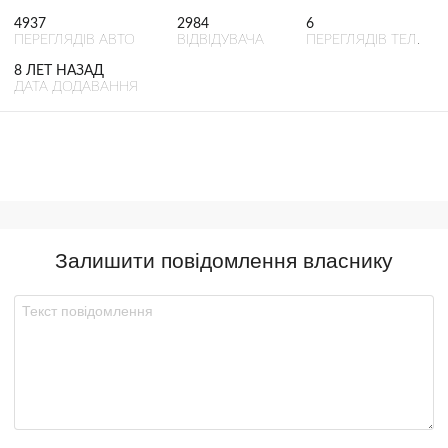
4937
2984
6
ПЕРЕГЛЯДІВ АВТО
ВІДВІДУВАЧА
ПЕРЕГЛЯДІВ ТЕЛ.
8 ЛЕТ НАЗАД
ДАТА ДОДАВАННЯ
Залишити повідомлення власнику