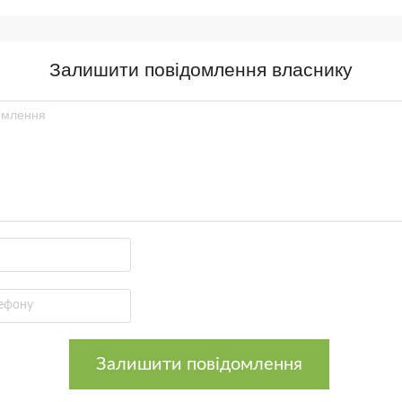
Залишити повідомлення власнику
Залишити повідомлення