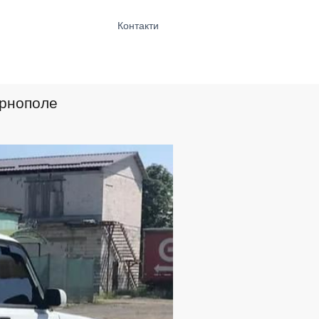
Контакти
ернополе