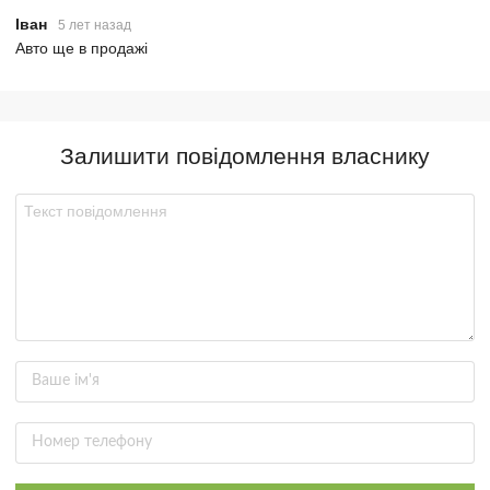
Іван
5 лет назад
Авто ще в продажі
Залишити повідомлення власнику