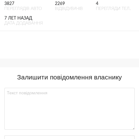
3827
2269
4
ПЕРЕГЛЯДІВ АВТО
ВІДВІДУВАЧІВ
ПЕРЕГЛЯДИ ТЕЛ.
7 ЛЕТ НАЗАД
ДАТА ДОДАВАННЯ
Залишити повідомлення власнику