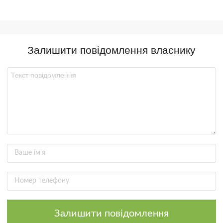
Залишити повідомлення власнику
Залишити повідомлення