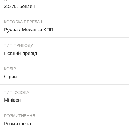
2.5 л., бензин
КОРОБКА ПЕРЕДАЧ
Ручна / Механіка КПП
ТИП ПРИВОДУ
Повний привід
КОЛІР
Сірий
ТИП КУЗОВА
Мінівен
РОЗМИТНЕННЯ
Розмитнена