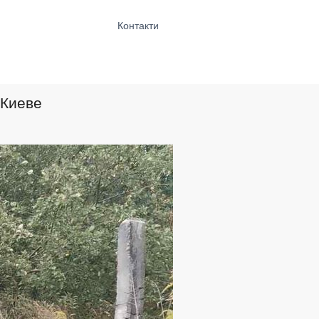
Контакти
 Киеве