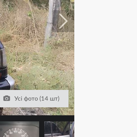
Усі фото (14 шт)