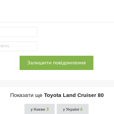
Залишити повідомлення
Показати ще
Toyota Land Cruiser 80
у Киеве
3
у Україні
6