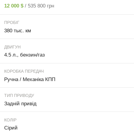
12 000 $
/ 535 800 грн
ПРОБІГ
380 тыс. км
ДВИГУН
4.5 л., бензин/газ
КОРОБКА ПЕРЕДАЧ
Ручна / Механіка КПП
ТИП ПРИВОДУ
Задній привід
КОЛІР
Сірий