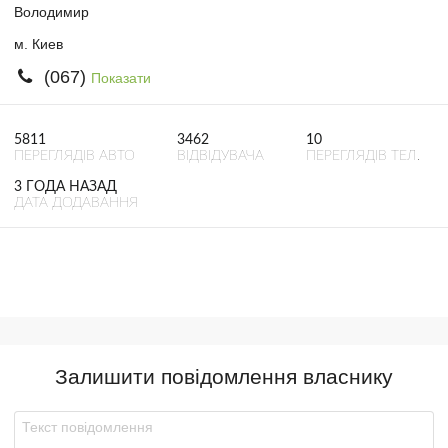
Володимир
м. Киев
(067)
Показати
5811
3462
10
ПЕРЕГЛЯДІВ АВТО
ВІДВІДУВАЧА
ПЕРЕГЛЯДІВ ТЕЛ.
3 ГОДА НАЗАД
ДАТА ДОДАВАННЯ
Залишити повідомлення власнику