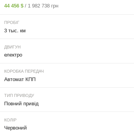
44 456 $
/ 1 982 738 грн
ПРОБІГ
3 тыс. км
ДВИГУН
електро
КОРОБКА ПЕРЕДАЧ
Автомат КПП
ТИП ПРИВОДУ
Повний привід
КОЛІР
Червоний