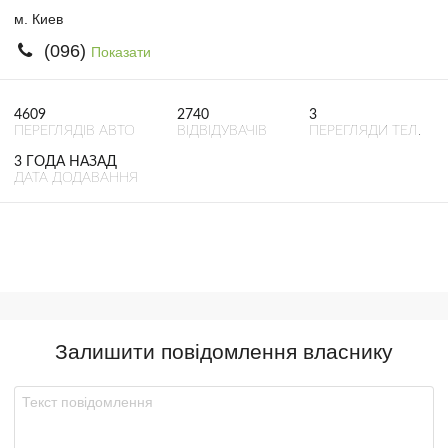
м. Киев
(096)
Показати
4609
2740
3
ПЕРЕГЛЯДІВ АВТО
ВІДВІДУВАЧІВ
ПЕРЕГЛЯДИ ТЕЛ.
3 ГОДА НАЗАД
ДАТА ДОДАВАННЯ
Залишити повідомлення власнику