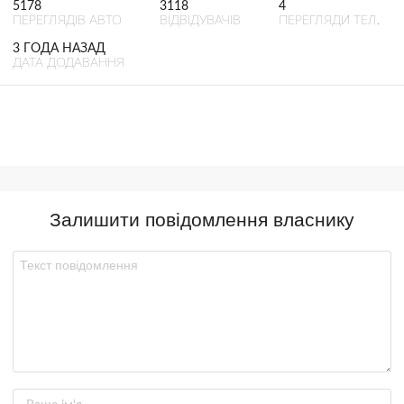
5178
3118
4
ПЕРЕГЛЯДІВ АВТО
ВІДВІДУВАЧІВ
ПЕРЕГЛЯДИ ТЕЛ.
3 ГОДА НАЗАД
ДАТА ДОДАВАННЯ
Залишити повідомлення власнику