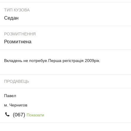
ТИП КУЗОВА
Седан
РОЗМИТНЕННЯ
Розмитнена
Вкладень не потребуе.Перша регістрація 2009рік.
ПРОДАВЕЦЬ
Павел
м. Чернигов
(067)
Показати