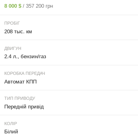
8 000 $
/ 357 200 грн
ПРОБІГ
208 тыс. км
ДВИГУН
2.4 л., бензин/газ
КОРОБКА ПЕРЕДАЧ
Автомат КПП
ТИП ПРИВОДУ
Передній привід
КОЛІР
Білий