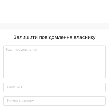
Залишити повідомлення власнику