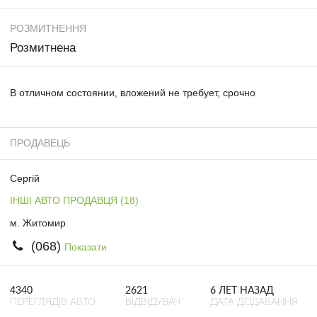
РОЗМИТНЕННЯ
Розмитнена
В отличном состоянии, вложений не требует, срочно
ПРОДАВЕЦЬ
Сергій
ІНШІ АВТО ПРОДАВЦЯ (18)
м. Житомир
(068)
Показати
4340
2621
6 ЛЕТ НАЗАД
ПЕРЕГЛЯДІВ АВТО
ВІДВІДУВАЧ
ДАТА ДОДАВАННЯ