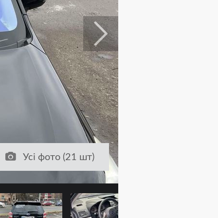
Усі фото (21 шт)