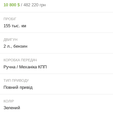
10 800 $
/ 482 220 грн
ПРОБІГ
155 тыс. км
ДВИГУН
2 л., бензин
КОРОБКА ПЕРЕДАЧ
Ручна / Механіка КПП
ТИП ПРИВОДУ
Повний привід
КОЛІР
Зелений