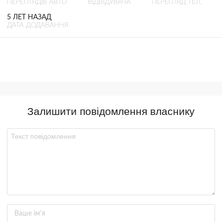
ПЕРЕГЛЯДІВ АВТО
ВІДВІДУВАЧА
ПЕРЕГЛЯД ТЕЛ.
5 ЛЕТ НАЗАД
ДАТА ДОДАВАННЯ
Залишити повідомлення власнику