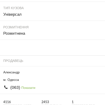
ТИП КУЗОВА
Універсал
РОЗМИТНЕННЯ
Розмитнена
ПРОДАВЕЦЬ
Александр
м. Одесса
(063)
Показати
4116
2453
1