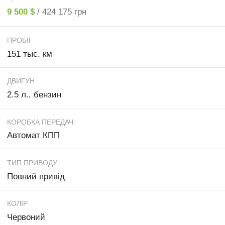
9 500 $
/ 424 175 грн
ПРОБІГ
151 тыс. км
ДВИГУН
2.5 л., бензин
КОРОБКА ПЕРЕДАЧ
Автомат КПП
ТИП ПРИВОДУ
Повний привід
КОЛІР
Червоний