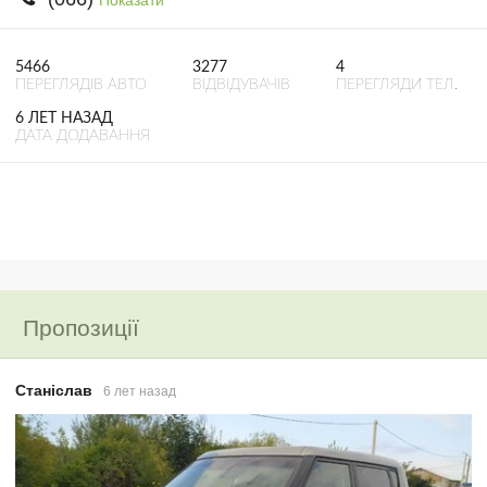
5466
3277
4
ПЕРЕГЛЯДІВ АВТО
ВІДВІДУВАЧІВ
ПЕРЕГЛЯДИ ТЕЛ.
6 ЛЕТ НАЗАД
ДАТА ДОДАВАННЯ
Пропозиції
Станіслав
6 лет назад