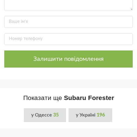
Залишити повідомлення
Показати ще
Subaru Forester
у Одессе
35
у Україні
196