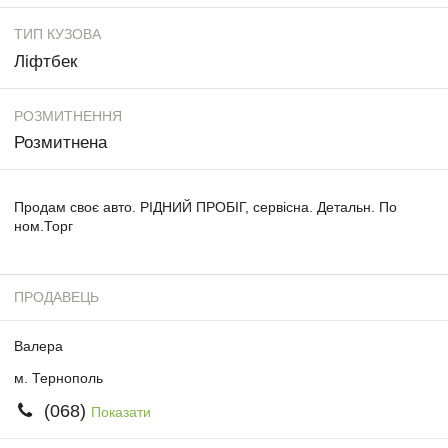
ТИП КУЗОВА
Ліфтбек
РОЗМИТНЕННЯ
Розмитнена
Продам своє авто. РІДНИЙ ПРОБІГ, сервісна. Детальн. По
ном.Торг
ПРОДАВЕЦЬ
Валера
м. Тернополь
(068)
Показати