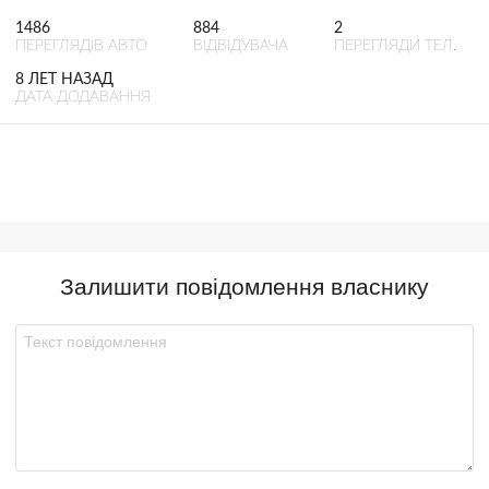
1486
884
2
ПЕРЕГЛЯДІВ АВТО
ВІДВІДУВАЧА
ПЕРЕГЛЯДИ ТЕЛ.
8 ЛЕТ НАЗАД
ДАТА ДОДАВАННЯ
Залишити повідомлення власнику