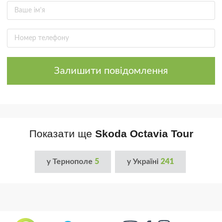
Залишити повідомлення
Показати ще
Skoda Octavia Tour
у Тернополе
5
у Україні
241