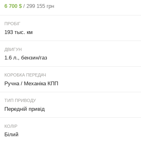
6 700 $
/ 299 155 грн
ПРОБІГ
193 тыс. км
ДВИГУН
1.6 л., бензин/газ
КОРОБКА ПЕРЕДАЧ
Ручна / Механіка КПП
ТИП ПРИВОДУ
Передній привід
КОЛІР
Білий