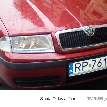
Skoda Octavia Tour
ПРОДАВЕЦЬ