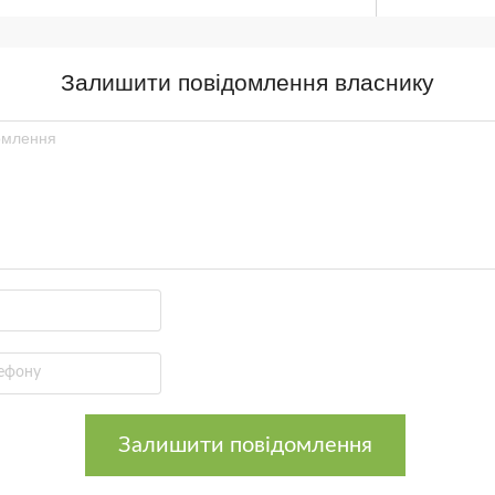
Залишити повідомлення власнику
Залишити повідомлення