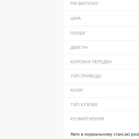
РІК ВИПУСКУ
ЦІНА
ПРОБІГ
ДВИГУН
КОРОБКА ПЕРЕДАЧ
ТИП ПРИВОДУ
КОЛІР
ТИП КУЗОВА
РОЗМИТНЕННЯ
Авто в нормальному стані,всі розх