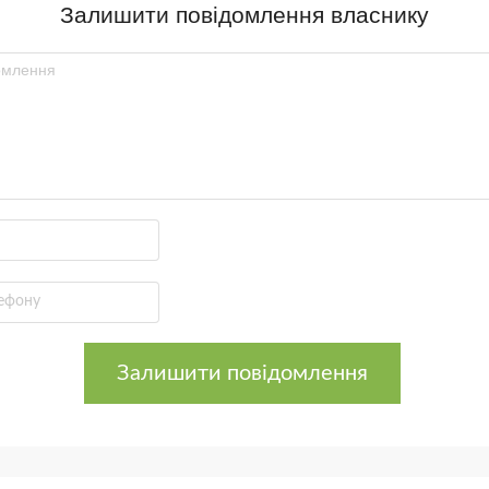
Залишити повідомлення власнику
Залишити повідомлення