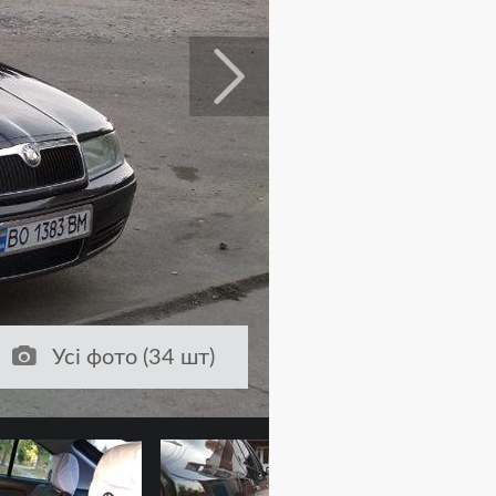
Усі фото (34 шт)