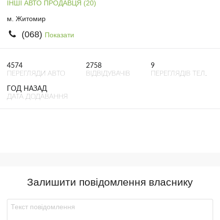
ІНШІ АВТО ПРОДАВЦЯ (20)
м. Житомир
(068)
Показати
4574
2758
9
ПЕРЕГЛЯДИ АВТО
ВІДВІДУВАЧІВ
ПЕРЕГЛЯДІВ ТЕЛ.
ГОД НАЗАД
ДАТА ДОДАВАННЯ
Залишити повідомлення власнику