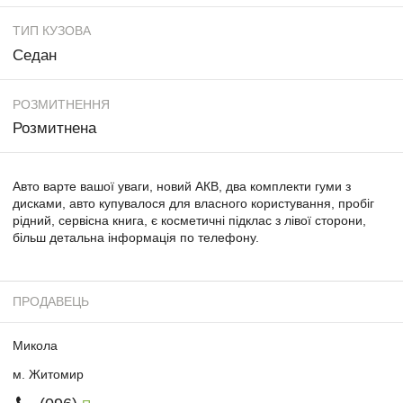
ТИП КУЗОВА
Седан
РОЗМИТНЕННЯ
Розмитнена
Авто варте вашої уваги, новий АКВ, два комплекти гуми з
дисками, авто купувалося для власного користування, пробіг
рідний, сервісна книга, є косметичні підклас з лівої сторони,
більш детальна інформація по телефону.
ПРОДАВЕЦЬ
Микола
м. Житомир