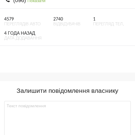
(096)
Показати
4579
2740
1
ПЕРЕГЛЯДІВ АВТО
ВІДВІДУВАЧІВ
ПЕРЕГЛЯД ТЕЛ.
4 ГОДА НАЗАД
ДАТА ДОДАВАННЯ
Залишити повідомлення власнику