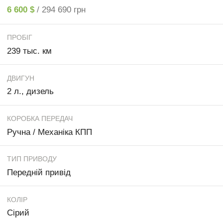
6 600 $
/ 294 690 грн
ПРОБІГ
239 тыс. км
ДВИГУН
2 л., дизель
КОРОБКА ПЕРЕДАЧ
Ручна / Механіка КПП
ТИП ПРИВОДУ
Передній привід
КОЛІР
Сірий