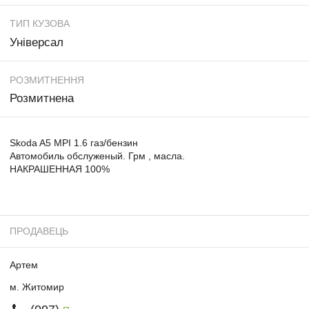
ТИП КУЗОВА
Універсал
РОЗМИТНЕННЯ
Розмитнена
Skoda A5 MPI 1.6 газ/бензин
Автомобиль обслуженый. Грм , масла.
НАКРАШЕННАЯ 100%
ПРОДАВЕЦЬ
Артем
м. Житомир