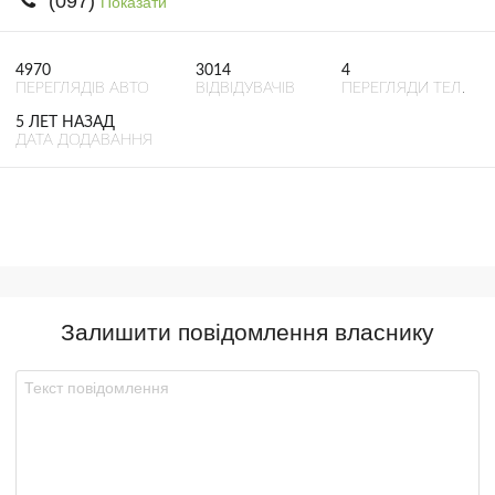
(097)
Показати
4970
3014
4
ПЕРЕГЛЯДІВ АВТО
ВІДВІДУВАЧІВ
ПЕРЕГЛЯДИ ТЕЛ.
5 ЛЕТ НАЗАД
ДАТА ДОДАВАННЯ
Залишити повідомлення власнику