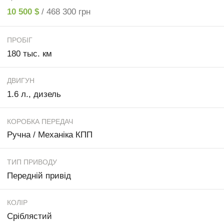
10 500 $
/ 468 300 грн
ПРОБІГ
180 тыс. км
ДВИГУН
1.6 л., дизель
КОРОБКА ПЕРЕДАЧ
Ручна / Механіка КПП
ТИП ПРИВОДУ
Передній привід
КОЛІР
Сріблястий