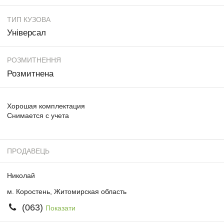
ТИП КУЗОВА
Універсал
РОЗМИТНЕННЯ
Розмитнена
Хорошая комплектация
Снимается с учета
ПРОДАВЕЦЬ
Николай
м. Коростень, Житомирская область
(063)
Показати