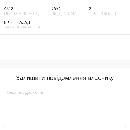
4318
2554
2
ПЕРЕГЛЯДІВ АВТО
ВІДВІДУВАЧА
ПЕРЕГЛЯДИ ТЕЛ.
8 ЛЕТ НАЗАД
ДАТА ДОДАВАННЯ
Залишити повідомлення власнику