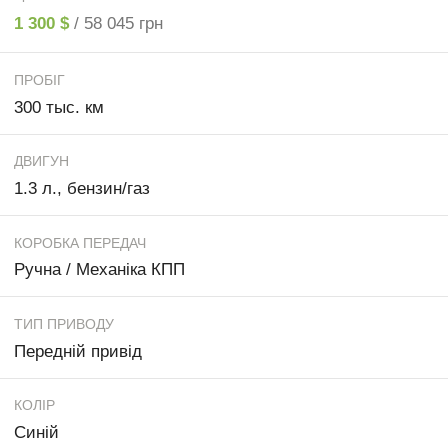
1 300 $
/ 58 045 грн
ПРОБІГ
300 тыс. км
ДВИГУН
1.3 л., бензин/газ
КОРОБКА ПЕРЕДАЧ
Ручна / Механіка КПП
ТИП ПРИВОДУ
Передній привід
КОЛІР
Синій