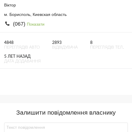
Віктор
м. Борисполь, Киевская область
(067)
Показати
4848
2893
8
ПЕРЕГЛЯДІВ АВТО
ВІДВІДУВАЧА
ПЕРЕГЛЯДІВ ТЕЛ.
5 ЛЕТ НАЗАД
ДАТА ДОДАВАННЯ
Залишити повідомлення власнику