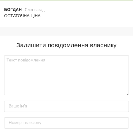
БОГДАН
7 лет назад
ОСТАТОЧНА ЦІНА
Залишити повідомлення власнику