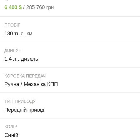
6 400 $
/ 285 760 грн
ПРОБІГ
130 тыс. км
ДВИГУН
1.4 л., дизель
КОРОБКА ПЕРЕДАЧ
Ручна / Механіка КПП
ТИП ПРИВОДУ
Передній привід
КОЛІР
Синій