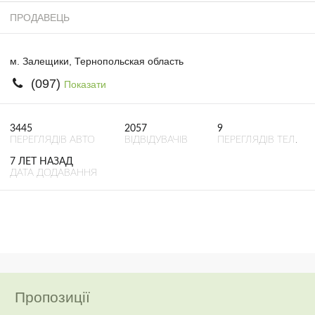
ПРОДАВЕЦЬ
м. Залещики, Тернопольская область
(097)
Показати
3445
2057
9
ПЕРЕГЛЯДІВ АВТО
ВІДВІДУВАЧІВ
ПЕРЕГЛЯДІВ ТЕЛ.
7 ЛЕТ НАЗАД
ДАТА ДОДАВАННЯ
Пропозиції