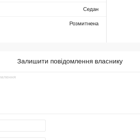
Седан
Розмитнена
Залишити повідомлення власнику