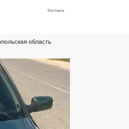
Контакти
нопольская область