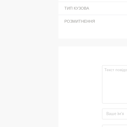
ТИП КУЗОВА
РОЗМИТНЕННЯ