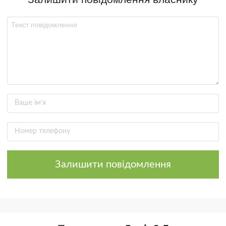
Залишити повідомлення