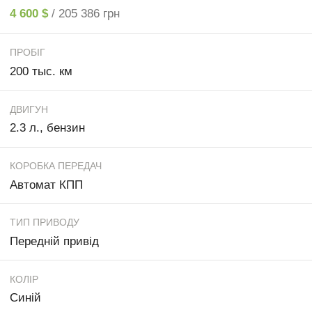
4 600 $
/ 205 386 грн
ПРОБІГ
200 тыс. км
ДВИГУН
2.3 л., бензин
КОРОБКА ПЕРЕДАЧ
Автомат КПП
ТИП ПРИВОДУ
Передній привід
КОЛІР
Синій