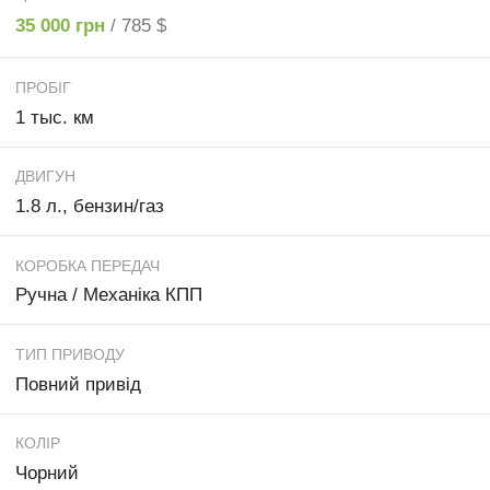
35 000 грн
/ 785 $
ПРОБІГ
1 тыс. км
ДВИГУН
1.8 л., бензин/газ
КОРОБКА ПЕРЕДАЧ
Ручна / Механіка КПП
ТИП ПРИВОДУ
Повний привід
КОЛІР
Чорний