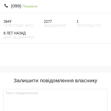
(099)
Показати
3849
2277
1
ПЕРЕГЛЯДІВ АВТО
ВІДВІДУВАЧІВ
ПЕРЕГЛЯД ТЕЛ.
8 ЛЕТ НАЗАД
ДАТА ДОДАВАННЯ
Залишити повідомлення власнику