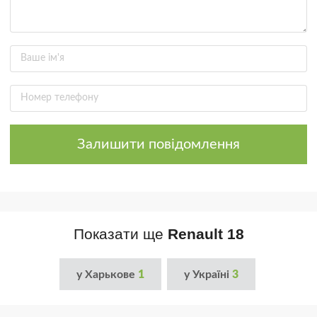
Залишити повідомлення
Показати ще
Renault 18
у Харькове
1
у Україні
3