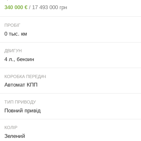
340 000 €
/ 17 493 000 грн
ПРОБІГ
0 тыс. км
ДВИГУН
4 л., бензин
КОРОБКА ПЕРЕДАЧ
Автомат КПП
ТИП ПРИВОДУ
Повний привід
КОЛІР
Зелений