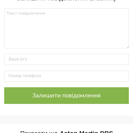
Залишити повідомлення