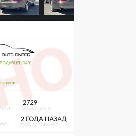
ПРОДАВЦЯ (349)
оказати
2729
АВТО
ВІДВІДУВАЧІВ
2 ГОДА НАЗАД
ТЕЛ.
ДАТА ДОДАВАННЯ