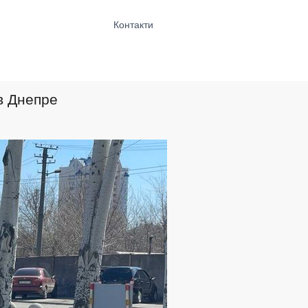
Контакти
в Днепре