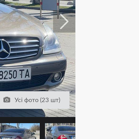
Усі фото (23 шт)