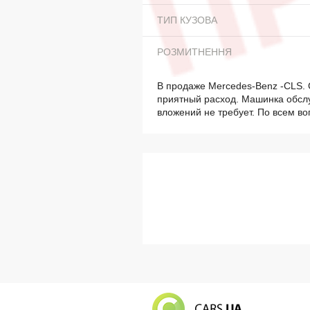
ТИП КУЗОВА
РОЗМИТНЕННЯ
В продаже Mercedes-Benz -CLS. 
приятный расход. Машинка обсл
вложений не требует. По всем в