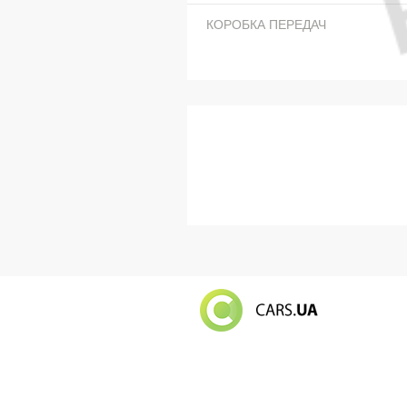
КОРОБКА ПЕРЕДАЧ