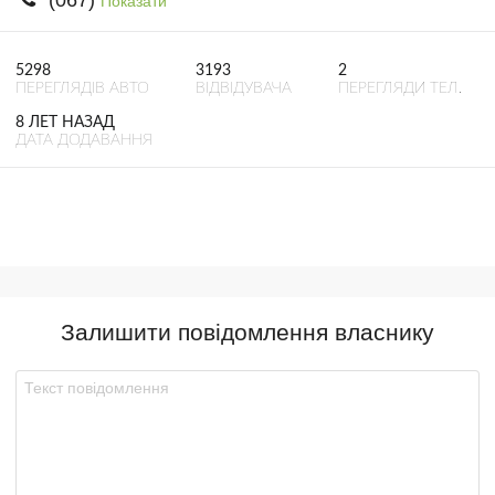
(067)
Показати
5298
3193
2
ПЕРЕГЛЯДІВ АВТО
ВІДВІДУВАЧА
ПЕРЕГЛЯДИ ТЕЛ.
8 ЛЕТ НАЗАД
ДАТА ДОДАВАННЯ
Залишити повідомлення власнику