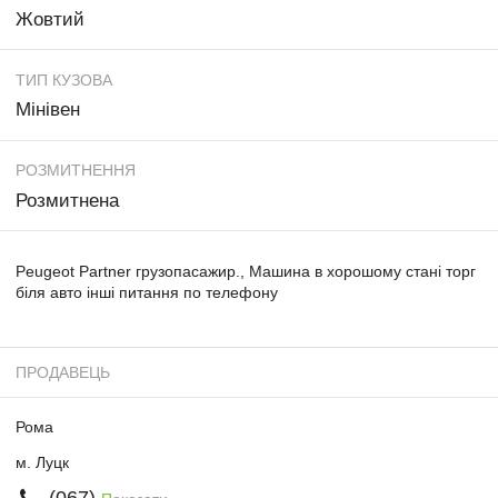
Жовтий
ТИП КУЗОВА
Мінівен
РОЗМИТНЕННЯ
Розмитнена
Peugeot Partner грузопасажир., Машина в хорошому стані торг
біля авто інші питання по телефону
ПРОДАВЕЦЬ
Рома
м. Луцк