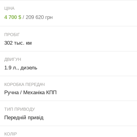
ЦІНА
4 700 $
/ 209 620 грн
ПРОБІГ
302 тыс. км
ДВИГУН
1.9 л., дизель
КОРОБКА ПЕРЕДАЧ
Ручна / Механіка КПП
ТИП ПРИВОДУ
Передній привід
КОЛІР