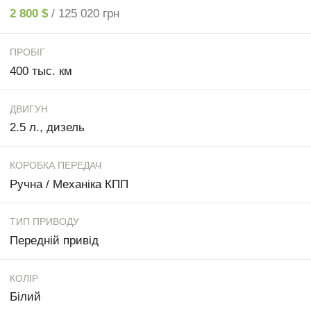
2 800 $
/ 125 020 грн
ПРОБІГ
400 тыс. км
ДВИГУН
2.5 л., дизель
КОРОБКА ПЕРЕДАЧ
Ручна / Механіка КПП
ТИП ПРИВОДУ
Передній привід
КОЛІР
Білий