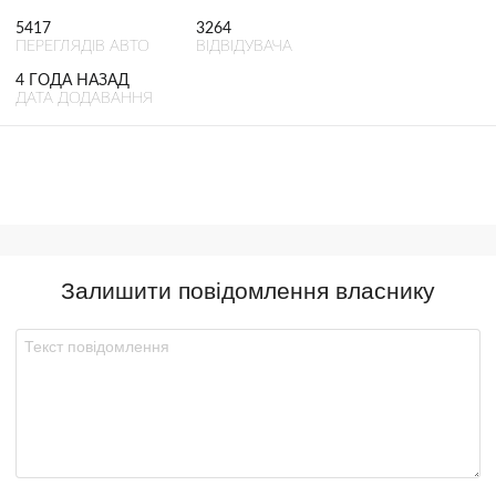
5417
3264
ПЕРЕГЛЯДІВ АВТО
ВІДВІДУВАЧА
4 ГОДА НАЗАД
ДАТА ДОДАВАННЯ
Залишити повідомлення власнику