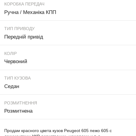
КОРОБКА ПЕРЕДАЧ
Ручна / Механіка КПП
ТИП ПРИВОДУ
Передній привід
КОЛІР
Червоний
ТИП КУЗОВА
Седан
РОЗМИТНЕННЯ
Розмитнена
Продам красного цвета кузов Peugeot 605 пежо 605 с