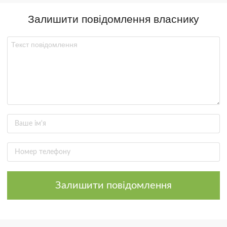
Залишити повідомлення власнику
Залишити повідомлення