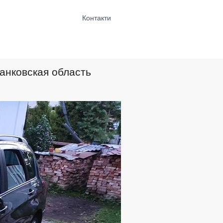
Контакти
ранковская область