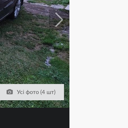
Усі фото (4 шт)