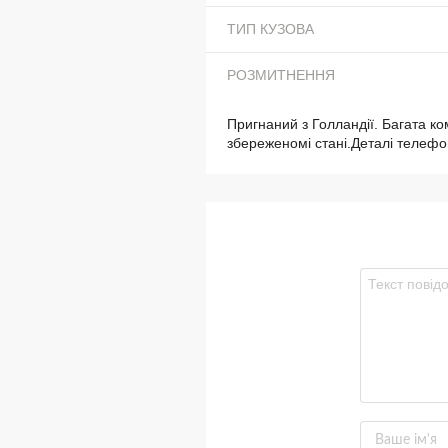
ТИП КУЗОВА
РОЗМИТНЕННЯ
Пригнаний з Голландії. Багата ко
збереженомі стані.Деталі телефо