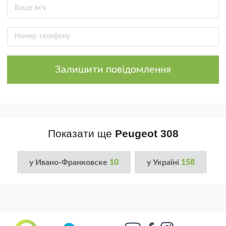
Залишити повідомлення
Показати ще
Peugeot 308
у Ивано-Франковске
10
у Україні
158