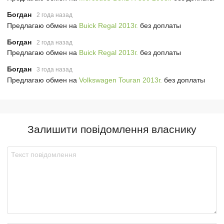
Богдан
2 года назад
Предлагаю обмен на
Buick Regal 2013г.
без доплаты
Богдан
2 года назад
Предлагаю обмен на
Buick Regal 2013г.
без доплаты
Богдан
3 года назад
Предлагаю обмен на
Volkswagen Touran 2013г.
без доплаты
Залишити повідомлення власнику