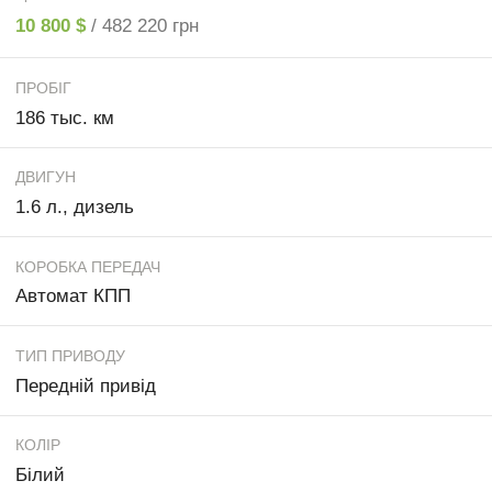
10 800 $
/ 482 220 грн
ПРОБІГ
186 тыс. км
ДВИГУН
1.6 л., дизель
КОРОБКА ПЕРЕДАЧ
Автомат КПП
ТИП ПРИВОДУ
Передній привід
КОЛІР
Білий