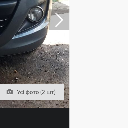
Усі фото (2 шт)