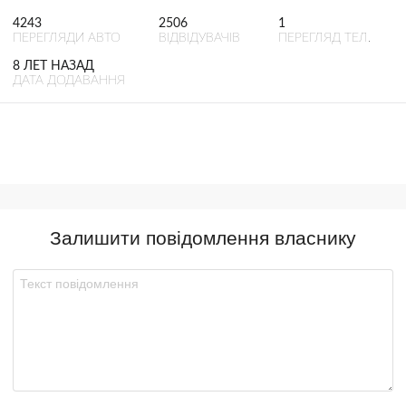
4243
2506
1
ПЕРЕГЛЯДИ АВТО
ВІДВІДУВАЧІВ
ПЕРЕГЛЯД ТЕЛ.
8 ЛЕТ НАЗАД
ДАТА ДОДАВАННЯ
Залишити повідомлення власнику