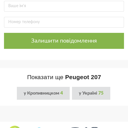
Залишити повідомлення
Показати ще
Peugeot 207
у Кропивницком
4
у Україні
75