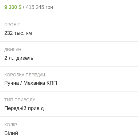
9 300 $
/ 415 245 грн
ПРОБІГ
232 тыс. км
ДВИГУН
2 л., дизель
КОРОБКА ПЕРЕДАЧ
Ручна / Механіка КПП
ТИП ПРИВОДУ
Передній привід
КОЛІР
Білий