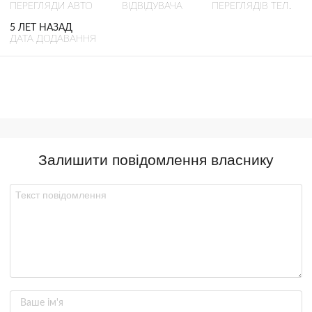
ПЕРЕГЛЯДИ АВТО
ВІДВІДУВАЧА
ПЕРЕГЛЯДІВ ТЕЛ.
5 ЛЕТ НАЗАД
ДАТА ДОДАВАННЯ
Залишити повідомлення власнику