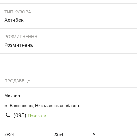
ТИП КУЗОВА
Хетчбек
РОЗМИТНЕННЯ
Розмитнена
ПРОДАВЕЦЬ
Михаил
м. Вознесенск, Николаевская область
(095)
Показати
3924
2354
9