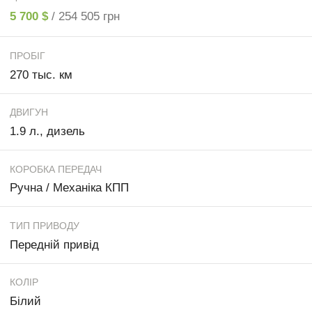
5 700 $
/ 254 505 грн
ПРОБІГ
270 тыс. км
ДВИГУН
1.9 л., дизель
КОРОБКА ПЕРЕДАЧ
Ручна / Механіка КПП
ТИП ПРИВОДУ
Передній привід
КОЛІР
Білий