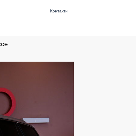
Контакти
ссе