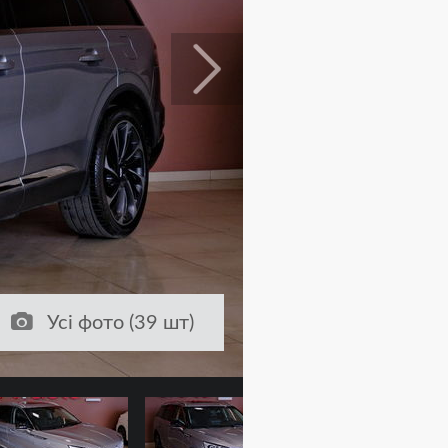
Усі фото (39 шт)