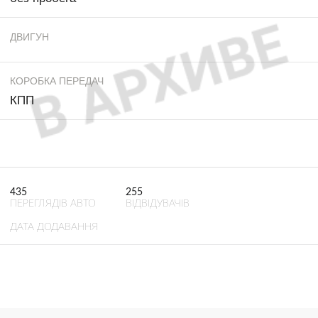
ДВИГУН
КОРОБКА ПЕРЕДАЧ
КПП
435
255
ПЕРЕГЛЯДІВ АВТО
ВІДВІДУВАЧІВ
ДАТА ДОДАВАННЯ