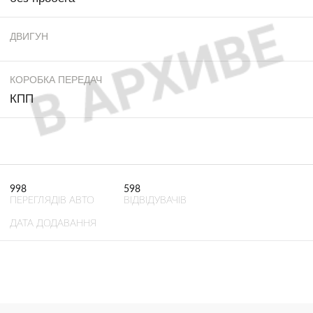
ДВИГУН
КОРОБКА ПЕРЕДАЧ
КПП
998
598
ПЕРЕГЛЯДІВ АВТО
ВІДВІДУВАЧІВ
ДАТА ДОДАВАННЯ