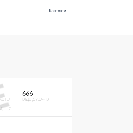
Контакти
666
АВТО
ВІДВІДУВАЧІВ
ВАННЯ