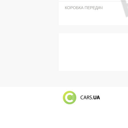
КОРОБКА ПЕРЕДАЧ