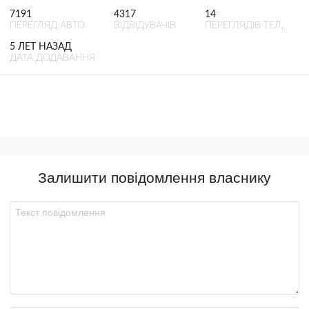
7191
4317
14
ПЕРЕГЛЯД АВТО
ВІДВІДУВАЧІВ
ПЕРЕГЛЯДІВ ТЕЛ.
5 ЛЕТ НАЗАД
ДАТА ДОДАВАННЯ
Залишити повідомлення власнику