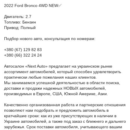
2022 Ford Bronco 4WD NEW✅
Двигатель: 2.7
Топливо: Бензин
Привод: Полный
Подбор нового авто, консультация по номерам:
+380 (67) 129 82 83
+380 (66) 322 24 24
Автосалон «Next Auto» предлагает на украинском рынке
ассортимент автомобилей, который способен удовлетворить
практически любые пожелания наших клиентов.
Мы занимаемся успешной деятельностью в области поиска,
доставки и продажи надежных НОВЫХ автомобилей,
производимых в Европе, США, Южной Америке, Азии.
Качественно организованная работа и партнерские отношения
позволяют нам подобрать и предложить автомобиль в
кратчайшие сроки: как из уже присутствующих в наличии в
Украине автомобилей, а также под заказ с ближнего и дальнего
зарубежья. Срок поставки автомобиля, учитывающего вашим