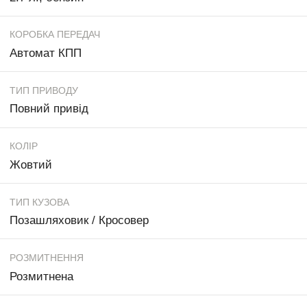
КОРОБКА ПЕРЕДАЧ
Автомат КПП
ТИП ПРИВОДУ
Повний привід
КОЛІР
Жовтий
ТИП КУЗОВА
Позашляховик / Кросовер
РОЗМИТНЕННЯ
Розмитнена