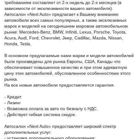
требованиям составляет от 2-х недель до 2-х месяцев (в
зависимости от эксклюзивности вашего автомобиля).
Автосалон «Next Auto» предлагает к Вашему вниманию
автомобили всех самых популярных, а также эксклюзивных
марок и моделей на сегодняшнем мировом автомобильном
рынке: Mercedes-Benz, BMW, Infiniti, Lexus, Porsche, Toyota,
Acura, Audi, Ford, Chevrolet, Jeep, Cadillac, Mazda, Nissan,
Honda, Tesla.
В основном предлагаемые нами марки и модели автомобилей
были произведены для рынка Европы, США, Канады что
обеспечивает повышенное качество и при этом адекватную
цену этих автомобилей, обусловленное особенностями этого
рынка.
На все новые автомобили предоставляется гарантия.
- Кредит
- Лизинг
- Возможна оплата за авто по безналу с НДС.
- Действует гибкая система скидок.
Автосалон «Next Auto» предоставляет широкий спектр
дополнительных услуг:
- установка дополнительного оборудования;