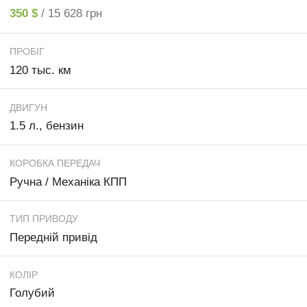
350 $
/ 15 628 грн
ПРОБІГ
120 тыс. км
ДВИГУН
1.5 л., бензин
КОРОБКА ПЕРЕДАЧ
Ручна / Механіка КПП
ТИП ПРИВОДУ
Передній привід
КОЛІР
Голубий