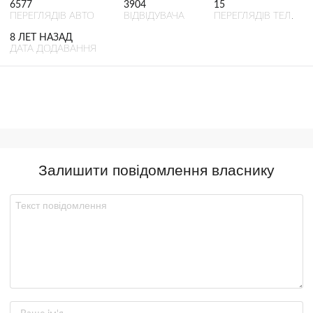
6577
3904
15
ПЕРЕГЛЯДІВ АВТО
ВІДВІДУВАЧА
ПЕРЕГЛЯДІВ ТЕЛ.
8 ЛЕТ НАЗАД
ДАТА ДОДАВАННЯ
Залишити повідомлення власнику