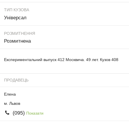
ТИП КУЗОВА
Універсал
РОЗМИТНЕННЯ
Розмитнена
Експериментальний выпуск 412 Москвича. 49 лет. Кузов 408
ПРОДАВЕЦЬ
Елена
м. Львов
(095)
Показати