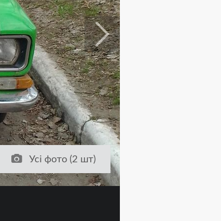
Усі фото (2 шт)