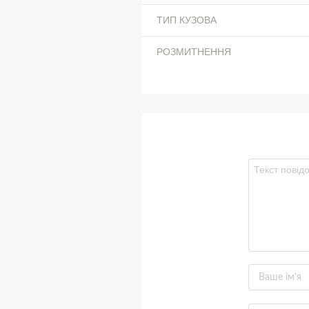
ТИП КУЗОВА
РОЗМИТНЕННЯ