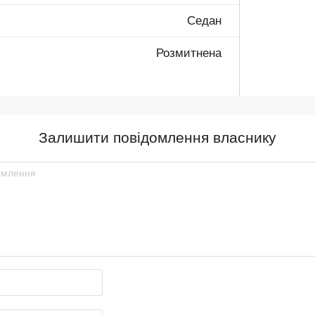
Седан
Розмитнена
Залишити повідомлення власнику