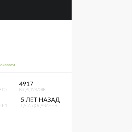
оказати
4917
ВТО
ВІДВІДУВАЧІВ
5 ЛЕТ НАЗАД
ТЕЛ.
ДАТА ДОДАВАННЯ